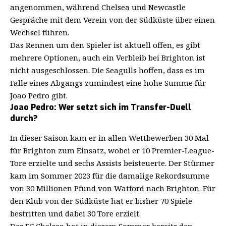
angenommen, während Chelsea und Newcastle
Gespräche mit dem Verein von der Südküste über einen
Wechsel führen.
Das Rennen um den Spieler ist aktuell offen, es gibt
mehrere Optionen, auch ein Verbleib bei Brighton ist
nicht ausgeschlossen. Die Seagulls hoffen, dass es im
Falle eines Abgangs zumindest eine hohe Summe für
Joao Pedro gibt.
Joao Pedro: Wer setzt sich im Transfer-Duell
durch?
In dieser Saison kam er in allen Wettbewerben 30 Mal
für Brighton zum Einsatz, wobei er 10 Premier-League-
Tore erzielte und sechs Assists beisteuerte. Der Stürmer
kam im Sommer 2023 für die damalige Rekordsumme
von 30 Millionen Pfund von Watford nach Brighton. Für
den Klub von der Südküste hat er bisher 70 Spiele
bestritten und dabei 30 Tore erzielt.