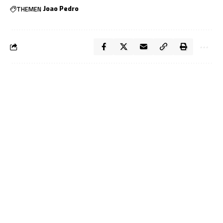
THEMEN
Joao Pedro