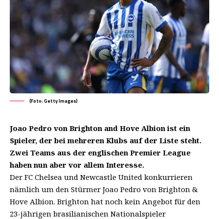
(Foto: Getty Images)
Joao Pedro von Brighton and Hove Albion ist ein
Spieler, der bei mehreren Klubs auf der Liste steht.
Zwei Teams aus der englischen Premier League
haben nun aber vor allem Interesse.
Der FC Chelsea und Newcastle United konkurrieren
nämlich um den Stürmer Joao Pedro von Brighton &
Hove Albion. Brighton hat noch kein Angebot für den
23-jährigen brasilianischen Nationalspieler