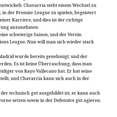
rentwickelt. Chavarria steht einem Wechsel zu
, in der Premier League zu spielen, begeistert
iner Karriere, und dies ist der richtige
derung anzunehmen.
ine schwierige Saison, und der Verein
pions League. Nun will man sich wieder stark
Madrid wurde bereits genehmigt, und der
erden. Es ist keine Überraschung, dass man
idiger von Rayo Vallecano hat. Er hat seine
stellt, und Chavarria kann sich auch in der
 der technisch gut ausgebildet ist, er kann auch
orne setzen sowie in der Defensive gut agieren.