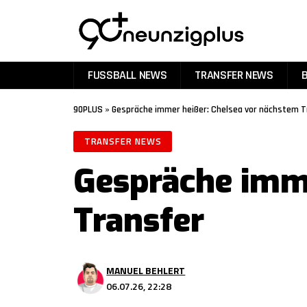
FUSSBALL NEWS
TRANSFER NEWS
90PLUS
»
Gespräche immer heißer: Chelsea vor nächstem T
TRANSFER NEWS
Gespräche imme
Transfer
MANUEL BEHLERT
06.07.26, 22:28