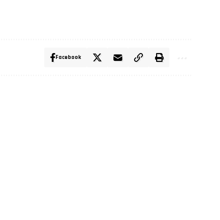
Facebook