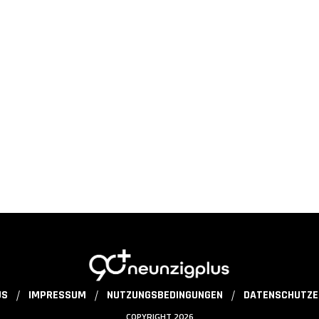
US
IMPRESSUM
NUTZUNGSBEDINGUNGEN
DATENSCHUTZE
COPYRIGHT 2026