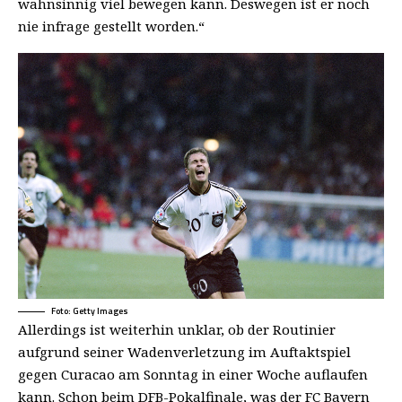
wahnsinnig viel bewegen kann. Deswegen ist er noch
nie infrage gestellt worden.“
Foto: Getty Images
Allerdings ist weiterhin unklar, ob der Routinier
aufgrund seiner Wadenverletzung im Auftaktspiel
gegen Curacao am Sonntag in einer Woche auflaufen
kann. Schon beim DFB-Pokalfinale, was der FC Bayern