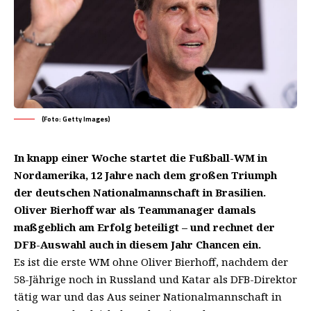
(Foto: Getty Images)
In knapp einer Woche startet die Fußball-WM in
Nordamerika, 12 Jahre nach dem großen Triumph
der deutschen Nationalmannschaft in Brasilien.
Oliver Bierhoff war als Teammanager damals
maßgeblich am Erfolg beteiligt – und rechnet der
DFB-Auswahl auch in diesem Jahr Chancen ein.
Es ist die erste WM ohne Oliver Bierhoff, nachdem der
58-Jährige noch in Russland und Katar als DFB-Direktor
tätig war und das Aus seiner Nationalmannschaft in