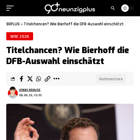
90PLUS
»
Titelchancen? Wie Bierhoff die DFB-Auswahl einschätzt
WM 2026
Titelchancen? Wie Bierhoff die
DFB-Auswahl einschätzt
Kommentare
JONAS KRAUSE
06.06.26, 10:35