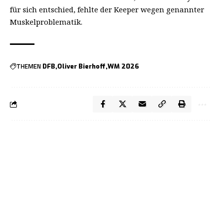
für sich entschied, fehlte der Keeper wegen genannter
Muskelproblematik.
THEMEN
DFB
Oliver Bierhoff
WM 2026