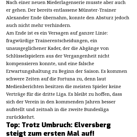
Nach einer neuen Niederlagenserie musste aber auch
er gehen. Der bereits entlassene Münster-Trainer
Alexander Ende übernahm, konnte den Absturz jedoch
auch nicht mehr verhindern.
Am Ende ist es ein Versagen auf ganzer Linie:
fragwürdige Trainerentscheidungen, ein
unausgeglichener Kader, der die Abgänge von
Schlüsselspielern aus der Vergangenheit nicht
kompensieren konnte, und eine falsche
Erwartungshaltung zu Beginn der Saison. Es kommen
schwere Zeiten auf die Fortuna zu, denn laut
Medienberichten besitzen die meisten Spieler keine
Verträge für die dritte Liga. Es bleibt zu hoffen, dass
sich der Verein in den kommenden Jahren besser
aufstellt und zeitnah in die zweite Bundesliga
zurückkehrt.
Top: Trotz Umbruch: Elversberg
steigt zum ersten Mal auf!