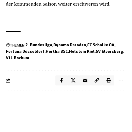
der kommenden Saison weiter erschweren wird.
THEMEN
2. Bundesliga
Dynamo Dresden
FC Schalke 04
Fortuna Düsseldorf
Hertha BSC
Holstein Kiel
SV Elversberg
VfL Bochum