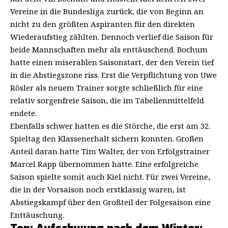
Vereine in die Bundesliga zurück, die von Beginn an
nicht zu den größten Aspiranten für den direkten
Wiederaufstieg zählten. Dennoch verlief die Saison für
beide Mannschaften mehr als enttäuschend. Bochum
hatte einen miserablen Saisonstart, der den Verein tief
in die Abstiegszone riss. Erst die Verpflichtung von Uwe
Rösler als neuem Trainer sorgte schließlich für eine
relativ sorgenfreie Saison, die im Tabellenmittelfeld
endete.
Ebenfalls schwer hatten es die Störche, die erst am 32.
Spieltag den Klassenerhalt sichern konnten. Großen
Anteil daran hatte Tim Walter, der von Erfolgstrainer
Marcel Rapp übernommen hatte. Eine erfolgreiche
Saison spielte somit auch Kiel nicht. Für zwei Vereine,
die in der Vorsaison noch erstklassig waren, ist
Abstiegskampf über den Großteil der Folgesaison eine
Enttäuschung.