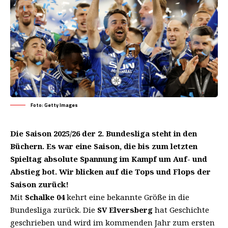
Foto: Getty Images
Die Saison 2025/26 der 2. Bundesliga steht in den
Büchern. Es war eine Saison, die bis zum letzten
Spieltag absolute Spannung im Kampf um Auf- und
Abstieg bot. Wir blicken auf die Tops und Flops der
Saison zurück!
Mit
Schalke 04
kehrt eine bekannte Größe in die
Bundesliga zurück. Die
SV Elversberg
hat Geschichte
geschrieben und wird im kommenden Jahr zum ersten