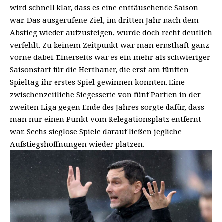
wird schnell klar, dass es eine enttäuschende Saison
war. Das ausgerufene Ziel, im dritten Jahr nach dem
Abstieg wieder aufzusteigen, wurde doch recht deutlich
verfehlt. Zu keinem Zeitpunkt war man ernsthaft ganz
vorne dabei. Einerseits war es ein mehr als schwieriger
Saisonstart für die Herthaner, die erst am fünften
Spieltag ihr erstes Spiel gewinnen konnten. Eine
zwischenzeitliche Siegesserie von fünf Partien in der
zweiten Liga gegen Ende des Jahres sorgte dafür, dass
man nur einen Punkt vom Relegationsplatz entfernt
war. Sechs sieglose Spiele darauf ließen jegliche
Aufstiegshoffnungen wieder platzen.