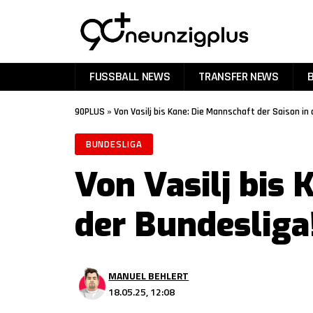
FUSSBALL NEWS
TRANSFER NEWS
90PLUS
»
Von Vasilj bis Kane: Die Mannschaft der Saison in 
BUNDESLIGA
Von Vasilj bis 
der Bundesliga
MANUEL BEHLERT
18.05.25, 12:08