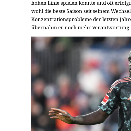
hohen Linie spielen konnte und oft erfol
wohl die beste Saison seit seinem Wechsel
Konzentrationsprobleme der letzten Jahre
übernahm er noch mehr Verantwortung.