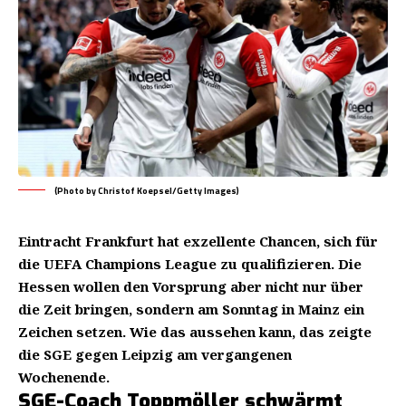
(Photo by Christof Koepsel/Getty Images)
Eintracht Frankfurt hat exzellente Chancen, sich für
die UEFA Champions League zu qualifizieren. Die
Hessen wollen den Vorsprung aber nicht nur über
die Zeit bringen, sondern am Sonntag in Mainz ein
Zeichen setzen. Wie das aussehen kann, das zeigte
die SGE gegen Leipzig am vergangenen
Wochenende.
SGE-Coach Toppmöller schwärmt