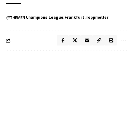
THEMEN
Champions League
Frankfurt
Toppmöller