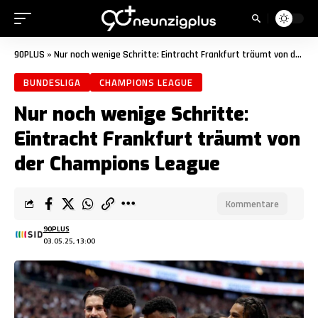
90PLUS
»
Nur noch wenige Schritte: Eintracht Frankfurt träumt von der Champions League
BUNDESLIGA
CHAMPIONS LEAGUE
Nur noch wenige Schritte:
Eintracht Frankfurt träumt von
der Champions League
Kommentare
90PLUS
03.05.25, 13:00