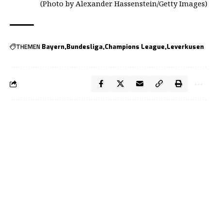
(Photo by Alexander Hassenstein/Getty Images)
THEMEN
Bayern
Bundesliga
Champions League
Leverkusen