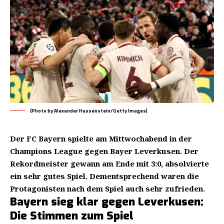
(Photo by Alexander Hassenstein/Getty Images)
Der FC Bayern spielte am Mittwochabend in der
Champions League gegen Bayer Leverkusen. Der
Rekordmeister gewann am Ende mit 3:0, absolvierte
ein sehr gutes Spiel. Dementsprechend waren die
Protagonisten nach dem Spiel auch sehr zufrieden.
Bayern sieg klar gegen Leverkusen:
Die Stimmen zum Spiel