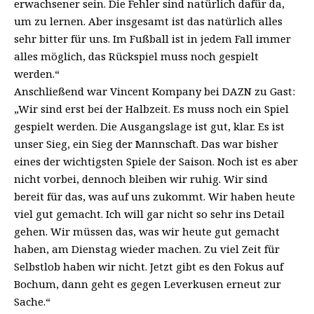
erwachsener sein. Die Fehler sind natürlich dafür da,
um zu lernen. Aber insgesamt ist das natürlich alles
sehr bitter für uns. Im Fußball ist in jedem Fall immer
alles möglich, das Rückspiel muss noch gespielt
werden.“
Anschließend war Vincent Kompany bei DAZN zu Gast:
„Wir sind erst bei der Halbzeit. Es muss noch ein Spiel
gespielt werden. Die Ausgangslage ist gut, klar. Es ist
unser Sieg, ein Sieg der Mannschaft. Das war bisher
eines der wichtigsten Spiele der Saison. Noch ist es aber
nicht vorbei, dennoch bleiben wir ruhig. Wir sind
bereit für das, was auf uns zukommt. Wir haben heute
viel gut gemacht. Ich will gar nicht so sehr ins Detail
gehen. Wir müssen das, was wir heute gut gemacht
haben, am Dienstag wieder machen. Zu viel Zeit für
Selbstlob haben wir nicht. Jetzt gibt es den Fokus auf
Bochum, dann geht es gegen Leverkusen erneut zur
Sache.“