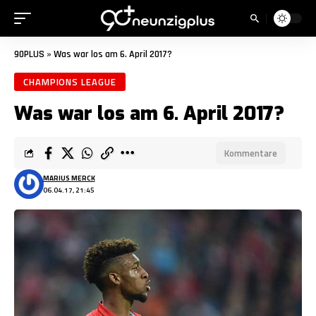
90PLUS
»
Was war los am 6. April 2017?
CHAMPIONS LEAGUE
Was war los am 6. April 2017?
Kommentare
MARIUS MERCK
06.04.17, 21:45