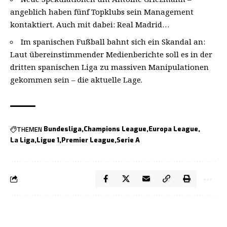
angeblich haben
fünf Topklubs sein Management
kontaktiert
. Auch mit dabei: Real Madrid…
Im spanischen Fußball bahnt sich ein Skandal an:
Laut übereinstimmender Medienberichte soll es in der
dritten spanischen Liga zu massiven Manipulationen
gekommen sein –
die aktuelle Lage
.
THEMEN
Bundesliga
Champions League
Europa League
La Liga
Ligue 1
Premier League
Serie A