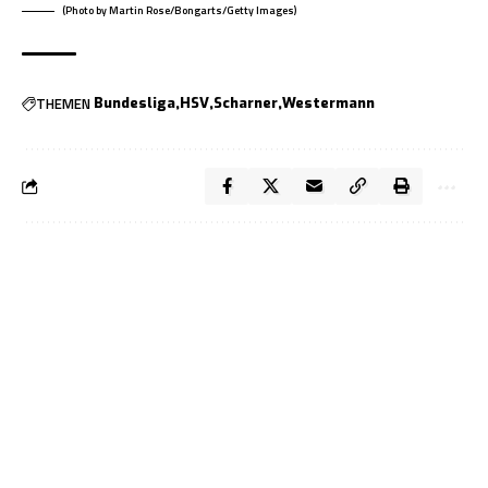
(Photo by Martin Rose/Bongarts/Getty Images)
THEMEN
Bundesliga
HSV
Scharner
Westermann