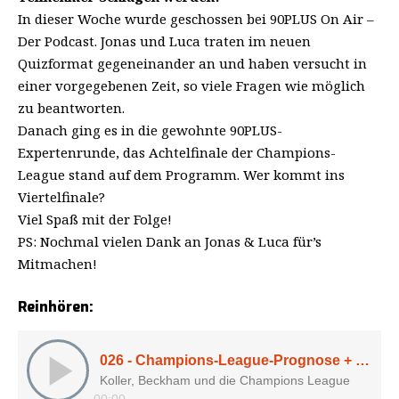
In dieser Woche wurde geschossen bei 90PLUS On Air –
Der Podcast. Jonas und Luca traten im neuen
Quizformat gegeneinander an und haben versucht in
einer vorgegebenen Zeit, so viele Fragen wie möglich
zu beantworten.
Danach ging es in die gewohnte 90PLUS-
Expertenrunde, das Achtelfinale der Champions-
League stand auf dem Programm. Wer kommt ins
Viertelfinale?
Viel Spaß mit der Folge!
PS: Nochmal vielen Dank an Jonas & Luca für’s
Mitmachen!
Reinhören: