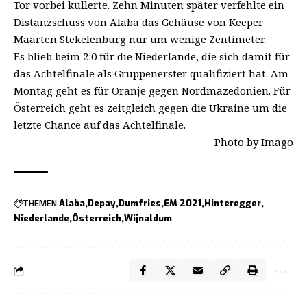
Tor vorbei kullerte. Zehn Minuten später verfehlte ein
Distanzschuss von Alaba das Gehäuse von Keeper
Maarten Stekelenburg nur um wenige Zentimeter.
Es blieb beim 2:0 für die Niederlande, die sich damit für
das Achtelfinale als Gruppenerster qualifiziert hat. Am
Montag geht es für Oranje gegen Nordmazedonien. Für
Österreich geht es zeitgleich gegen die Ukraine um die
letzte Chance auf das Achtelfinale.
Photo by Imago
THEMEN
Alaba
Depay
Dumfries
EM 2021
Hinteregger
Niederlande
Österreich
Wijnaldum