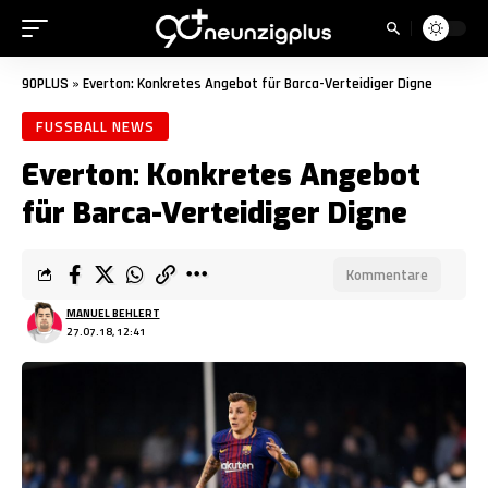
90PLUS
»
Everton: Konkretes Angebot für Barca-Verteidiger Digne
FUSSBALL NEWS
Everton: Konkretes Angebot
für Barca-Verteidiger Digne
Kommentare
MANUEL BEHLERT
27.07.18, 12:41