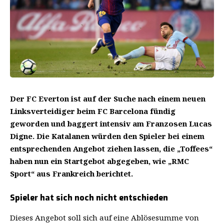
Der FC Everton ist auf der Suche nach einem neuen
Linksverteidiger beim FC Barcelona fündig
geworden und baggert intensiv am Franzosen Lucas
Digne. Die Katalanen würden den Spieler bei einem
entsprechenden Angebot ziehen lassen, die „Toffees“
haben nun ein Startgebot abgegeben, wie „RMC
Sport“ aus Frankreich berichtet.
Spieler hat sich noch nicht entschieden
Dieses Angebot soll sich auf eine Ablösesumme von