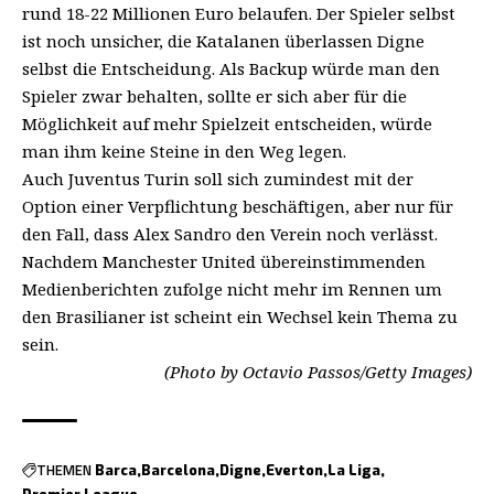
rund 18-22 Millionen Euro belaufen. Der Spieler selbst
ist noch unsicher, die Katalanen überlassen Digne
selbst die Entscheidung. Als Backup würde man den
Spieler zwar behalten, sollte er sich aber für die
Möglichkeit auf mehr Spielzeit entscheiden, würde
man ihm keine Steine in den Weg legen.
Auch Juventus Turin soll sich zumindest mit der
Option einer Verpflichtung beschäftigen, aber nur für
den Fall, dass Alex Sandro den Verein noch verlässt.
Nachdem Manchester United übereinstimmenden
Medienberichten zufolge nicht mehr im Rennen um
den Brasilianer ist scheint ein Wechsel kein Thema zu
sein.
(Photo by Octavio Passos/Getty Images)
THEMEN
Barca
Barcelona
Digne
Everton
La Liga