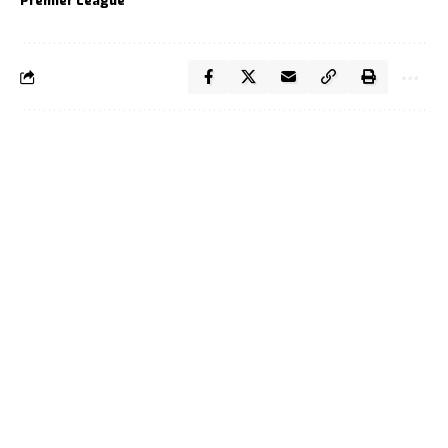
Premier League