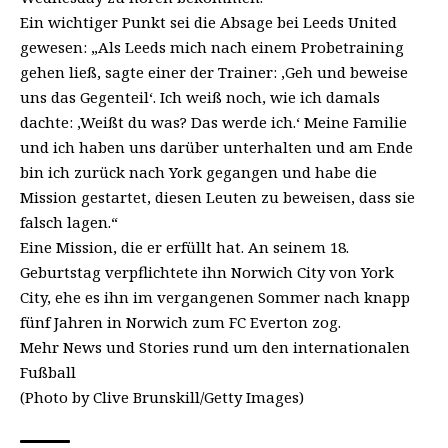
Ein wichtiger Punkt sei die Absage bei Leeds United
gewesen: „Als Leeds mich nach einem Probetraining
gehen ließ, sagte einer der Trainer: ‚Geh und beweise
uns das Gegenteil‘. Ich weiß noch, wie ich damals
dachte: ‚Weißt du was? Das werde ich.‘ Meine Familie
und ich haben uns darüber unterhalten und am Ende
bin ich zurück nach York gegangen und habe die
Mission gestartet, diesen Leuten zu beweisen, dass sie
falsch lagen.“
Eine Mission, die er erfüllt hat. An seinem 18.
Geburtstag verpflichtete ihn Norwich City von York
City, ehe es ihn im vergangenen Sommer nach knapp
fünf Jahren in Norwich zum FC Everton zog.
Mehr News und Stories rund um den internationalen
Fußball
(Photo by Clive Brunskill/Getty Images)