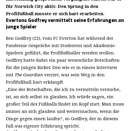
für Norwich City aktiv. Den Sprung in den
Profifußball musste er sich hart erarbeiten.
Evertons Godfrey vermittelt seine Erfahrungen an
junge Spieler
Ben Godfrey (22), vom FC Everton hat während der
Pandemie Gespräche mit Studenten und Akademie-
Spielern geführt, die Profifußballer werden wollen.
Godfrey hatte dabei ein paar wesentliche Botschaften
für die jungen Kicker. Den wie er in einem Interview
mit
The Guardian
verriet, war sein Weg in den
Profifußball hart erkämpft.
„Eine der Botschaften, die ich zu vermitteln versuche,
ist, an sich selbst zu glauben. Ich würde sagen, ein
großer Teil des Fußballs findet im Kopf statt. Man muss
immer an sich glauben und weitermachen, wenn die
Dinge gegen einen laufen“, so Godfrey, der in diesem
Fall aus eigener Erfahrung spricht.