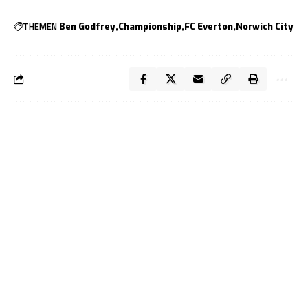
THEMEN
Ben Godfrey
Championship
FC Everton
Norwich City