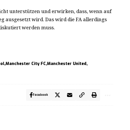
icht unterstützen und erwirken, dass, wenn auf
eg ausgesetzt wird. Das wird die FA allerdings
diskutiert werden muss.
ool
Manchester City FC
Manchester United
Facebook