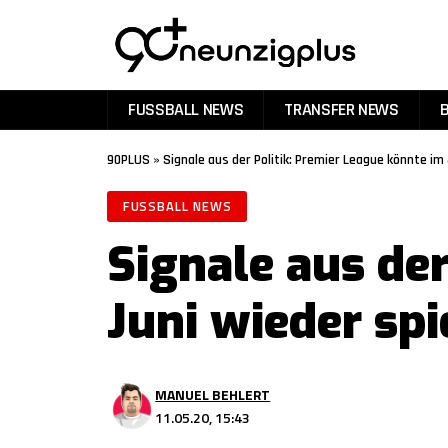
FUSSBALL NEWS
TRANSFER NEWS
90PLUS
»
Signale aus der Politik: Premier League könnte im 
FUSSBALL NEWS
Signale aus de
Juni wieder spi
MANUEL BEHLERT
11.05.20, 15:43