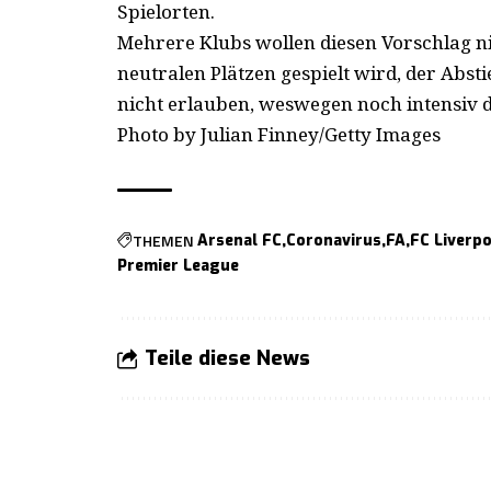
Spielorten.
Mehrere Klubs wollen diesen Vorschlag n
neutralen Plätzen gespielt wird, der Absti
nicht erlauben, weswegen noch intensiv 
Photo by Julian Finney/Getty Images
THEMEN
Arsenal FC
Coronavirus
FA
FC Liverp
Premier League
Teile diese News