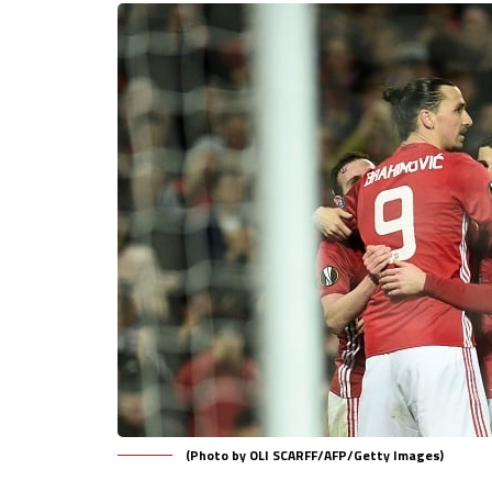
(Photo by OLI SCARFF/AFP/Getty Images)