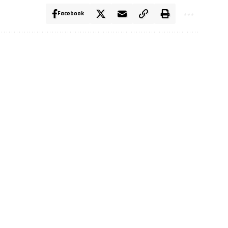
Facebook