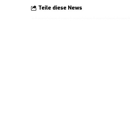
Teile diese News