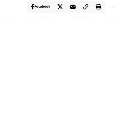
Facebook