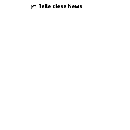
Teile diese News