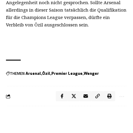
Angelegenheit noch nicht gesprochen. Sollte Arsenal
allerdings in dieser Saison tatsächlich die Qualifikation
für die Champions League verpassen, dürfte ein
Verbleib von Özil ausgeschlossen sein.
THEMEN
Arsenal
Özil
Premier League
Wenger