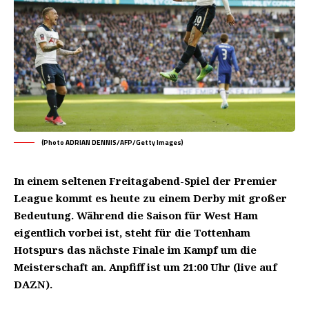
(Photo ADRIAN DENNIS/AFP/Getty Images)
In einem seltenen Freitagabend-Spiel der Premier
League kommt es heute zu einem Derby mit großer
Bedeutung. Während die Saison für West Ham
eigentlich vorbei ist, steht für die Tottenham
Hotspurs das nächste Finale im Kampf um die
Meisterschaft an. Anpfiff ist um 21:00 Uhr (live auf
DAZN).