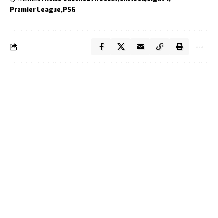
Premier League
PSG