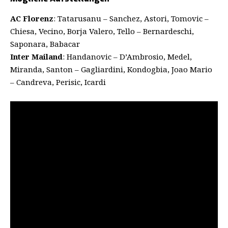
AC Florenz
: Tatarusanu – Sanchez, Astori, Tomovic –
Chiesa, Vecino, Borja Valero, Tello – Bernardeschi,
Saponara, Babacar
Inter Mailand
: Handanovic – D’Ambrosio, Medel,
Miranda, Santon – Gagliardini, Kondogbia, Joao Mario
– Candreva, Perisic, Icardi