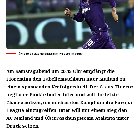
(Photo by Gabriele Maltinti/Getty Images)
Am Samstagabend um 20.45 Uhr empfängt die
Fiorentina den Tabellennachbarn Inter Mailand zu
einem spannenden Verfolgerduell. Der 8. aus Florenz
liegt vier Punkte hinter Inter und will die letzte
Chance nutzen, um noch in den Kampf um die Europa
League einzugreifen. Inter will mit einem Sieg den
AC Mailand und Überraschungsteam Atalanta unter
Druck setzen.