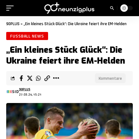
90PLUS
»
„Ein kleines Stück Glück“: Die Ukraine feiert ihre EM-Helden
FUSSBALL NEWS
„Ein kleines Stück Glück“: Die
Ukraine feiert ihre EM-Helden
Kommentare
90PLUS
27.03.24, 15:21