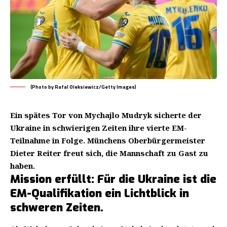
(Photo by Rafal Oleksiewicz/Getty Images)
Ein spätes Tor von Mychajlo Mudryk sicherte der
Ukraine in schwierigen Zeiten ihre vierte EM-
Teilnahme in Folge. Münchens Oberbürgermeister
Dieter Reiter freut sich, die Mannschaft zu Gast zu
haben.
Mission erfüllt: Für die Ukraine ist die
EM-Qualifikation ein Lichtblick in
schweren Zeiten.