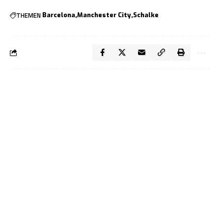
THEMEN
Barcelona
Manchester City
Schalke