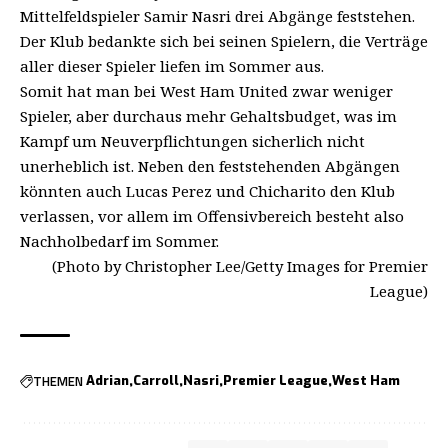
Mittelfeldspieler Samir Nasri drei Abgänge feststehen.
Der Klub bedankte sich bei seinen Spielern, die Verträge
aller dieser Spieler liefen im Sommer aus.
Somit hat man bei West Ham United zwar weniger
Spieler, aber durchaus mehr Gehaltsbudget, was im
Kampf um Neuverpflichtungen sicherlich nicht
unerheblich ist. Neben den feststehenden Abgängen
könnten auch Lucas Perez und Chicharito den Klub
verlassen, vor allem im Offensivbereich besteht also
Nachholbedarf im Sommer.
(Photo by Christopher Lee/Getty Images for Premier
League)
THEMEN
Adrian
Carroll
Nasri
Premier League
West Ham