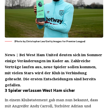
(Photo by Christopher Lee/Getty Images for Premier League)
News | Bei West Ham United deuten sich im Sommer
einige Veränderungen im Kader an. Zahlreiche
Verträge laufen aus, neue Spieler sollen kommen,
mit vielen Stars wird der Klub in Verbindung
gebracht. Die ersten Entscheidungen sind bereits
gefallen.
3 Spieler verlassen West Ham sicher
In einem Klubstatement gab man nun bekannt, dass
mit Angreifer Andy Carroll, Torhüter Adrian und