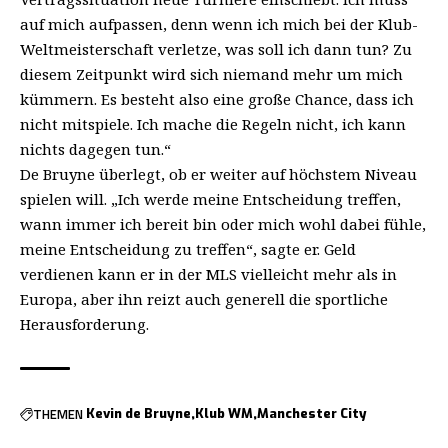
auf mich aufpassen, denn wenn ich mich bei der Klub-
Weltmeisterschaft verletze, was soll ich dann tun? Zu
diesem Zeitpunkt wird sich niemand mehr um mich
kümmern. Es besteht also eine große Chance, dass ich
nicht mitspiele. Ich mache die Regeln nicht, ich kann
nichts dagegen tun.“
De Bruyne überlegt, ob er weiter auf höchstem Niveau
spielen will. „Ich werde meine Entscheidung treffen,
wann immer ich bereit bin oder mich wohl dabei fühle,
meine Entscheidung zu treffen“, sagte er. Geld
verdienen kann er in der MLS vielleicht mehr als in
Europa, aber ihn reizt auch generell die sportliche
Herausforderung.
THEMEN
Kevin de Bruyne
Klub WM
Manchester City