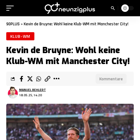
90PLUS
»
Kevin de Bruyne: Wohl keine Klub-WM mit Manchester City!
KLUB-WM
Kevin de Bruyne: Wohl keine
Klub-WM mit Manchester City!
Kommentare
MANUEL BEHLERT
18.05.25, 14:20