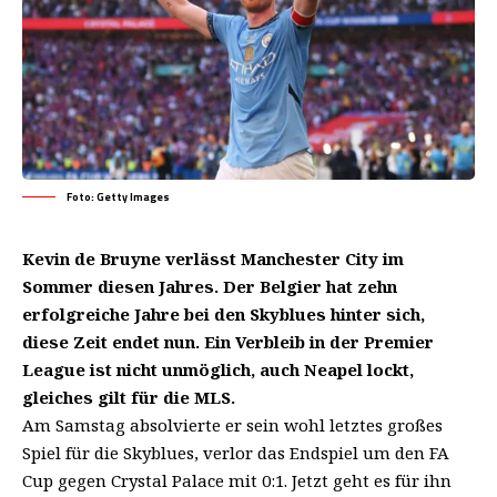
Foto: Getty Images
Kevin de Bruyne verlässt Manchester City im
Sommer diesen Jahres. Der Belgier hat zehn
erfolgreiche Jahre bei den Skyblues hinter sich,
diese Zeit endet nun. Ein Verbleib in der Premier
League ist nicht unmöglich, auch Neapel lockt,
gleiches gilt für die MLS.
Am Samstag absolvierte er sein wohl letztes großes
Spiel für die Skyblues, verlor das Endspiel um den FA
Cup gegen Crystal Palace mit 0:1. Jetzt geht es für ihn