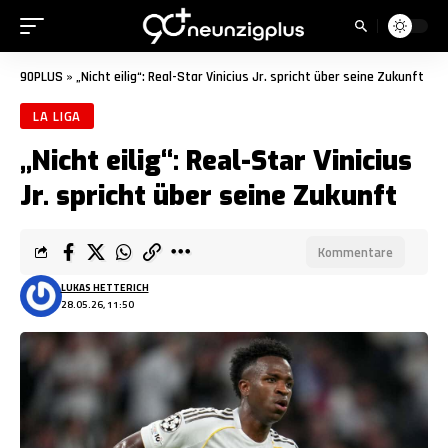
90PLUS
»
„Nicht eilig“: Real-Star Vinicius Jr. spricht über seine Zukunft
LA LIGA
„Nicht eilig“: Real-Star Vinicius
Jr. spricht über seine Zukunft
Kommentare
LUKAS HETTERICH
28.05.26, 11:50