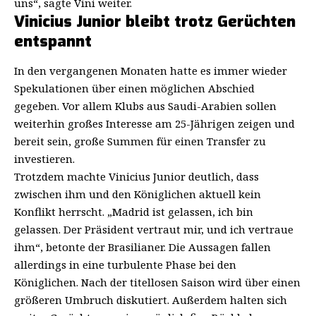
uns“, sagte Vini weiter.
Vinicius Junior bleibt trotz Gerüchten
entspannt
In den vergangenen Monaten hatte es immer wieder
Spekulationen über einen möglichen Abschied
gegeben. Vor allem Klubs aus Saudi-Arabien sollen
weiterhin großes Interesse am 25-Jährigen zeigen und
bereit sein, große Summen für einen Transfer zu
investieren.
Trotzdem machte Vinicius Junior deutlich, dass
zwischen ihm und den Königlichen aktuell kein
Konflikt herrscht. „Madrid ist gelassen, ich bin
gelassen. Der Präsident vertraut mir, und ich vertraue
ihm“, betonte der Brasilianer. Die Aussagen fallen
allerdings in eine turbulente Phase bei den
Königlichen. Nach der titellosen Saison wird über einen
größeren Umbruch diskutiert. Außerdem halten sich