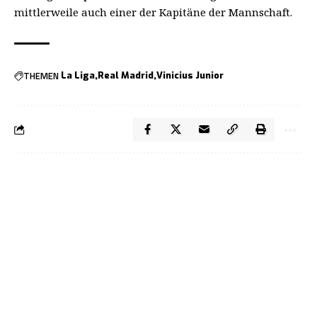
mittlerweile auch einer der Kapitäne der Mannschaft.
THEMEN
La Liga
Real Madrid
Vinicius Junior