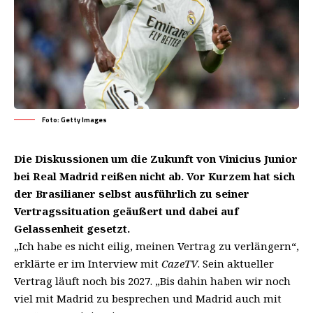
Foto: Getty Images
Die Diskussionen um die Zukunft von Vinicius Junior
bei Real Madrid reißen nicht ab. Vor Kurzem hat sich
der Brasilianer selbst ausführlich zu seiner
Vertragssituation geäußert und dabei auf
Gelassenheit gesetzt.
„Ich habe es nicht eilig, meinen Vertrag zu verlängern“,
erklärte er im Interview mit
CazeTV
. Sein aktueller
Vertrag läuft noch bis 2027. „Bis dahin haben wir noch
viel mit Madrid zu besprechen und Madrid auch mit