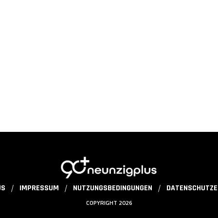
US
IMPRESSUM
NUTZUNGSBEDINGUNGEN
DATENSCHUTZE
COPYRIGHT 2026