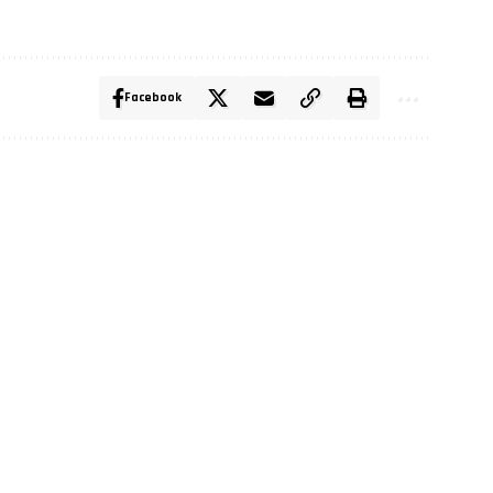
Facebook