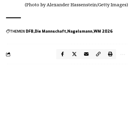
(Photo by Alexander Hassenstein/Getty Images)
THEMEN
DFB
Die Mannschaft
Nagelsmann
WM 2026