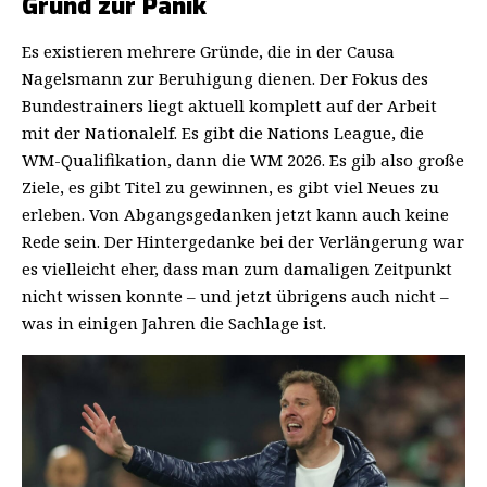
Grund zur Panik
Es existieren mehrere Gründe, die in der Causa
Nagelsmann zur Beruhigung dienen. Der Fokus des
Bundestrainers liegt aktuell komplett auf der Arbeit
mit der Nationalelf. Es gibt die Nations League, die
WM-Qualifikation, dann die WM 2026. Es gib also große
Ziele, es gibt Titel zu gewinnen, es gibt viel Neues zu
erleben. Von Abgangsgedanken jetzt kann auch keine
Rede sein. Der Hintergedanke bei der Verlängerung war
es vielleicht eher, dass man zum damaligen Zeitpunkt
nicht wissen konnte – und jetzt übrigens auch nicht –
was in einigen Jahren die Sachlage ist.