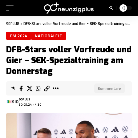
90PLUS
»
DFB-Stars voller Vorfreude und Gier – SEK-Spezialtraining am Donnerstag
EM 2024
NATIONALELF
DFB-Stars voller Vorfreude und
Gier – SEK-Spezialtraining am
Donnerstag
Kommentare
90PLUS
30.05.24, 14:30