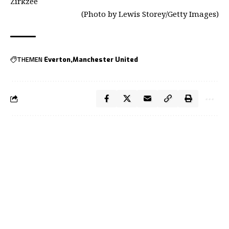
Zirkzee
(Photo by Lewis Storey/Getty Images)
THEMEN
Everton
Manchester United