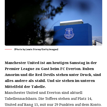
(Photo by Lewis Storey/Getty Images)
Manchester United ist am heutigen Samstag in der
Premier League zu Gast beim FC Everton. Ruben
Amorim und die Red Devils stehen unter Druck, sind
alles andere als stabil. Und sie stehen im unteren
Mittelfeld der Tabelle.
Manchester United und Everton sind aktuell
Tabellennachbarn. Die Toffees stehen auf Platz 14,
United auf Rang 15, mit nur 29 Punkten auf dem Konto.