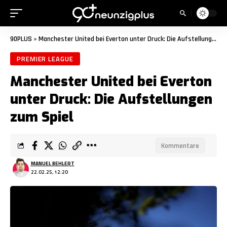
90PLUS
»
Manchester United bei Everton unter Druck: Die Aufstellungen zum Spiel
PREMIER LEAGUE
Manchester United bei Everton
unter Druck: Die Aufstellungen
zum Spiel
Kommentare
MANUEL BEHLERT
22.02.25, 12:20