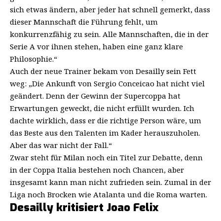
sich etwas ändern, aber jeder hat schnell gemerkt, dass
dieser Mannschaft die Führung fehlt, um
konkurrenzfähig zu sein. Alle Mannschaften, die in der
Serie A vor ihnen stehen, haben eine ganz klare
Philosophie.“
Auch der neue Trainer bekam von Desailly sein Fett
weg: „Die Ankunft von Sergio Conceicao hat nicht viel
geändert. Denn der Gewinn der Supercoppa hat
Erwartungen geweckt, die nicht erfüllt wurden. Ich
dachte wirklich, dass er die richtige Person wäre, um
das Beste aus den Talenten im Kader herauszuholen.
Aber das war nicht der Fall.“
Zwar steht für Milan noch ein Titel zur Debatte, denn
in der Coppa Italia bestehen noch Chancen, aber
insgesamt kann man nicht zufrieden sein. Zumal in der
Liga noch Brocken wie Atalanta und die Roma warten.
Desailly kritisiert Joao Felix