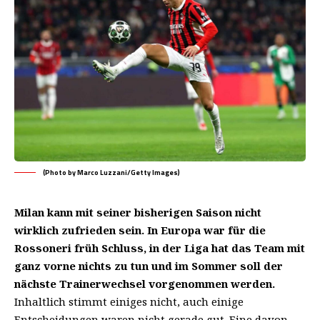
(Photo by Marco Luzzani/Getty Images)
Milan kann mit seiner bisherigen Saison nicht
wirklich zufrieden sein. In Europa war für die
Rossoneri früh Schluss, in der Liga hat das Team mit
ganz vorne nichts zu tun und im Sommer soll der
nächste Trainerwechsel vorgenommen werden.
Inhaltlich stimmt einiges nicht, auch einige
Entscheidungen waren nicht gerade gut. Eine davon,