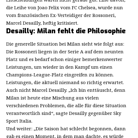
die Leihe von Joao Felix vom FC Chelsea, wurde nun
vom französischen Ex-Verteidiger der Rossoneri,
Marcel Desailly, heftig kritisiert.
Desailly: Milan fehlt die Philosophie
Die generelle Situation bei Milan sieht wie folgt aus:
Die Rossoneri liegen in der Serie A auf dem neunten
Platz und es bedarf schon einiger bemerkenswerter
Leistungen, um wieder in den Kampf um einen
Champions-League-Platz eingreifen zu können.
Leistungen, die aktuell niemand so richtig erwartet.
Auch nicht Marcel Desailly. „Ich bin enttäuscht, denn
Milan ist heute eine Mischung aus vielen
verschiedenen Problemen, die alle für diese Situation
verantwortlich sind“, sagte Desailly gegenüber Sky
Sport Italia.
Und weiter: „Die Saison hat schlecht begonnen, dann
gab es einen Moment, in dem man dachte, es würde