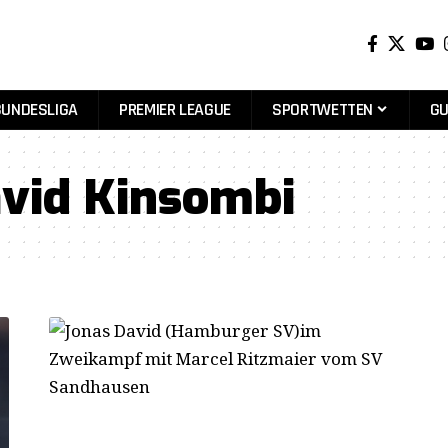
BUNDESLIGA
PREMIER LEAGUE
SPORTWETTEN
GU
vid Kinsombi