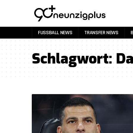
FUSSBALL NEWS
TRANSFER NEWS
Schlagwort:
Da