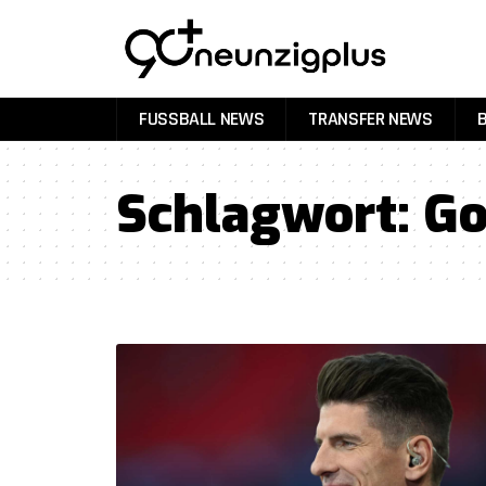
FUSSBALL NEWS
TRANSFER NEWS
Schlagwort:
G