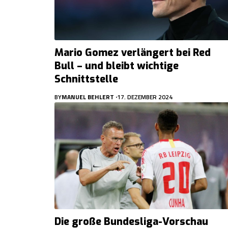
Mario Gomez verlängert bei Red
Bull – und bleibt wichtige
Schnittstelle
BY
MANUEL BEHLERT
17. DEZEMBER 2024
Die große Bundesliga-Vorschau