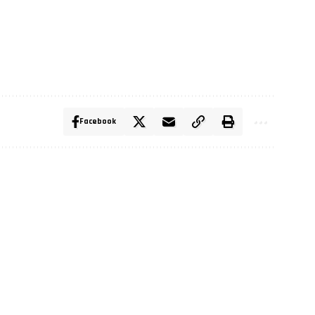
Facebook