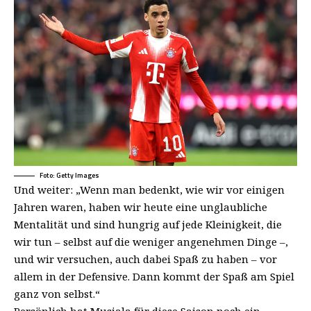
Foto: Getty Images
Und weiter: „Wenn man bedenkt, wie wir vor einigen
Jahren waren, haben wir heute eine unglaubliche
Mentalität und sind hungrig auf jede Kleinigkeit, die
wir tun – selbst auf die weniger angenehmen Dinge –,
und wir versuchen, auch dabei Spaß zu haben – vor
allem in der Defensive. Dann kommt der Spaß am Spiel
ganz von selbst.“