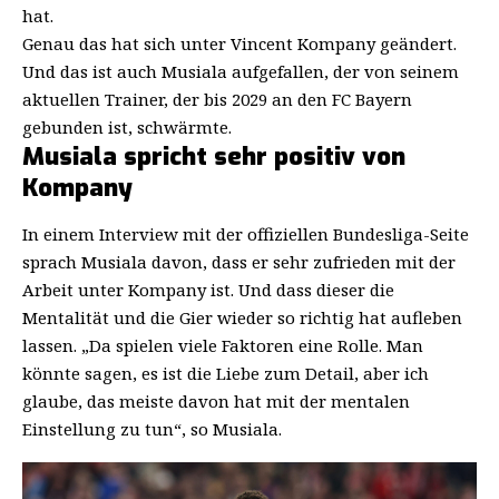
hat.
Genau das hat sich unter Vincent Kompany geändert.
Und das ist auch Musiala aufgefallen, der von seinem
aktuellen Trainer, der bis 2029 an den FC Bayern
gebunden ist, schwärmte.
Musiala spricht sehr positiv von
Kompany
In einem Interview mit der
offiziellen Bundesliga-Seite
sprach Musiala davon, dass er sehr zufrieden mit der
Arbeit unter Kompany ist. Und dass dieser die
Mentalität und die Gier wieder so richtig hat aufleben
lassen. „Da spielen viele Faktoren eine Rolle. Man
könnte sagen, es ist die Liebe zum Detail, aber ich
glaube, das meiste davon hat mit der mentalen
Einstellung zu tun“, so Musiala.