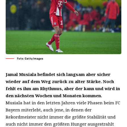
Foto: Getty Images
Jamal Musiala befindet sich langsam aber sicher
wieder auf dem Weg zurück zu alter Stärke. Noch
fehlt es ihm am Rhythmus, aber der kann und wird in
den nächsten Wochen und Monaten kommen.
Musiala hat in den letzten Jahren viele Phasen beim FC
Bayern miterlebt, auch jene, in denen der
Rekordmeister nicht immer die größte Stabilität und
auch nicht immer den größten Hunger ausgestrahlt