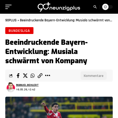
90PLUS
»
Beeindruckende Bayern-Entwicklung: Musiala schwärmt von Kompany
BUNDESLIGA
Beeindruckende Bayern-
Entwicklung: Musiala
schwärmt von Kompany
Kommentare
MANUEL BEHLERT
16.05.26, 12:42