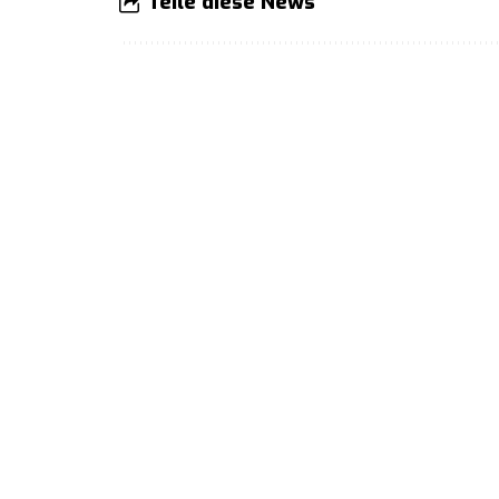
Teile diese News