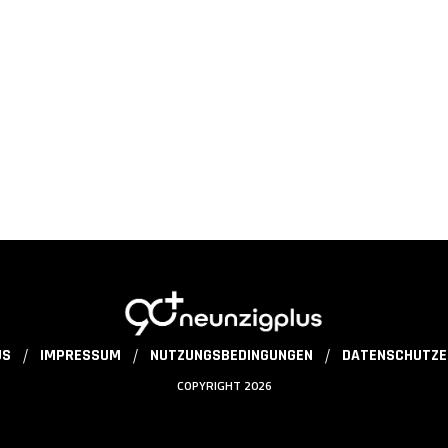
US
IMPRESSUM
NUTZUNGSBEDINGUNGEN
DATENSCHUTZE
COPYRIGHT 2026