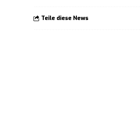
Teile diese News