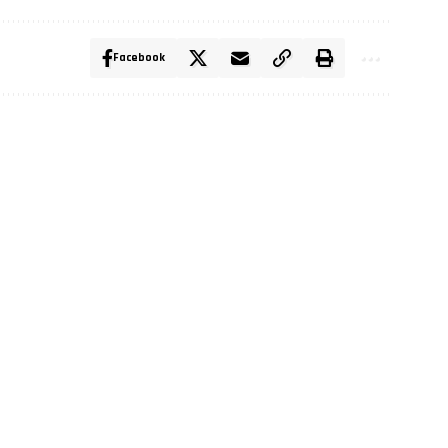
Facebook