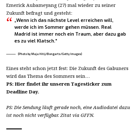
Emerick Aubameyang (27) mal wieder zu seiner
Zukunft befragt und gesteht:
„Wenn ich das nächste Level erreichen will,
werde ich im Sommer gehen müssen. Real
Madrid ist immer noch ein Traum, aber dazu gab
es zu viel Klatsch.“
(Photo by Maja Hitij/Bongarts/Getty Images)
Eines steht schon jetzt fest: Die Zukunft des Gabuners
wird das Thema des Sommers sein…
PS: Hier findet ihr unseren Tagesticker zum
Deadline Day.
PS: Die Sendung läuft gerade noch, eine Audiodatei dazu
ist noch nicht verfügbar. Zitat via GFFN.