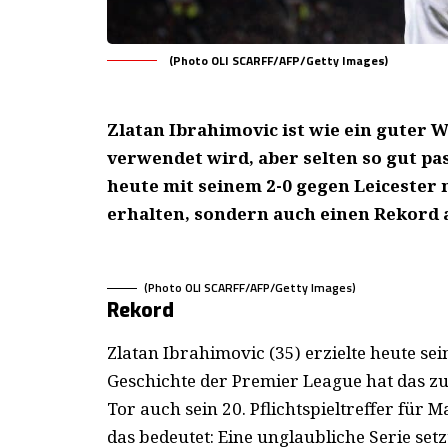
(Photo OLI SCARFF/AFP/Getty Images)
Zlatan Ibrahimovic ist wie ein guter W
verwendet wird, aber selten so gut pas
heute mit seinem 2-0 gegen Leicester 
erhalten, sondern auch einen Rekord 
(Photo OLI SCARFF/AFP/Getty Images)
Rekord
Zlatan Ibrahimovic (35) erzielte heute sein
Geschichte der Premier League hat das zuv
Tor auch sein 20. Pflichtspieltreffer für 
das bedeutet: Eine unglaubliche Serie setz