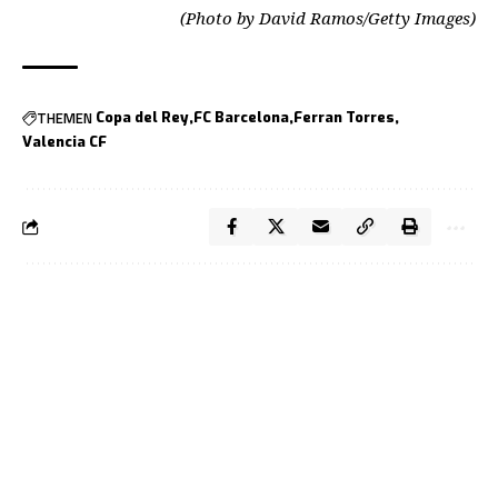
(Photo by David Ramos/Getty Images)
THEMEN
Copa del Rey
FC Barcelona
Ferran Torres
Valencia CF