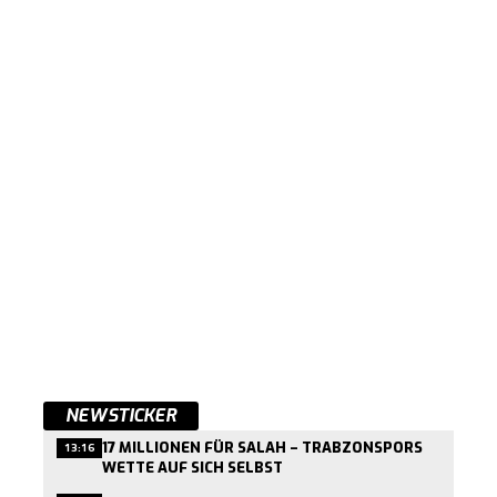
NEWSTICKER
17 MILLIONEN FÜR SALAH – TRABZONSPORS
13:16
WETTE AUF SICH SELBST