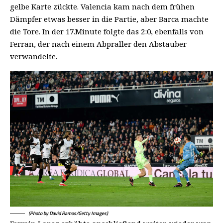
gelbe Karte zückte. Valencia kam nach dem frühen
Dämpfer etwas besser in die Partie, aber Barca machte
die Tore. In der 17.Minute folgte das 2:0, ebenfalls von
Ferran, der nach einem Abpraller den Abstauber
verwandelte.
(Photo by David Ramos/Getty Images)