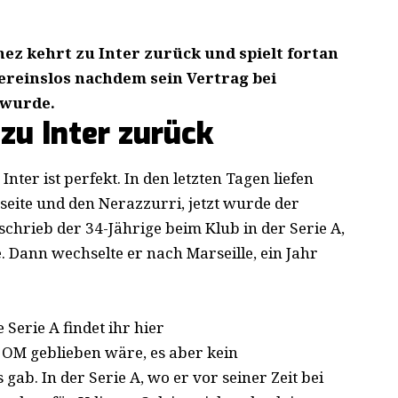
hez kehrt zu Inter zurück und spielt fortan
vereinslos nachdem sein Vertrag bei
 wurde.
zu Inter zurück
 Inter ist perfekt. In den letzten Tagen liefen
seite und den Nerazzurri, jetzt wurde der
schrieb der 34-Jährige
beim Klub in der Serie A,
e. Dann wechselte er nach Marseille, ein Jahr
 Serie A findet ihr hier
ei OM geblieben wäre, es aber kein
ab. In der Serie A, wo er vor seiner Zeit bei