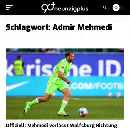
Schlagwort:
Admir Mehmedi
Offiziell: Mehmedi verlässt Wolfsburg Richtung