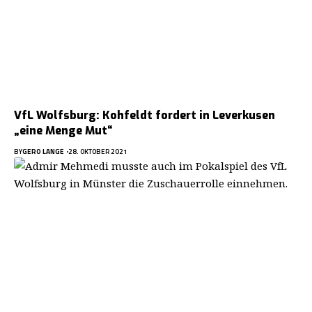
VfL Wolfsburg: Kohfeldt fordert in Leverkusen
„eine Menge Mut“
BY
GERO LANGE
28. OKTOBER 2021