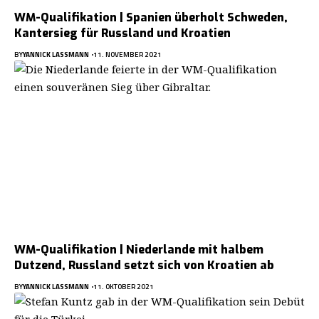
WM-Qualifikation | Spanien überholt Schweden,
Kantersieg für Russland und Kroatien
BY
YANNICK LASSMANN
11. NOVEMBER 2021
WM-Qualifikation | Niederlande mit halbem
Dutzend, Russland setzt sich von Kroatien ab
BY
YANNICK LASSMANN
11. OKTOBER 2021