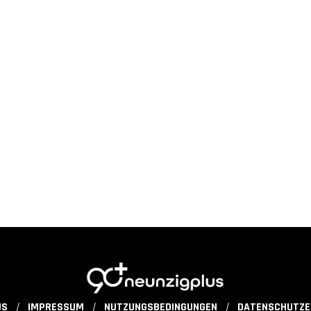
US
IMPRESSUM
NUTZUNGSBEDINGUNGEN
DATENSCHUTZE