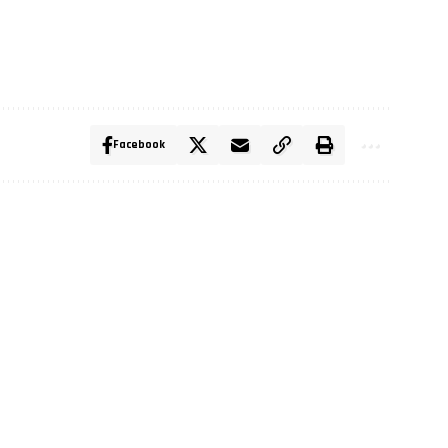
Facebook