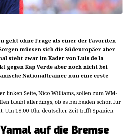
 geht ohne Frage als einer der Favoriten
 Sorgen müssen sich die Südeuropäer aber
l steht zwar im Kader von Luis de la
kt gegen Kap Verde aber noch nicht bei
anische Nationaltrainer nun eine erste
er linken Seite, Nico Williams, sollen zum WM-
fen bleibt allerdings, ob es bei beiden schon für
t. Um 18:00 Uhr deutscher Zeit trifft Spanien
i Yamal auf die Bremse