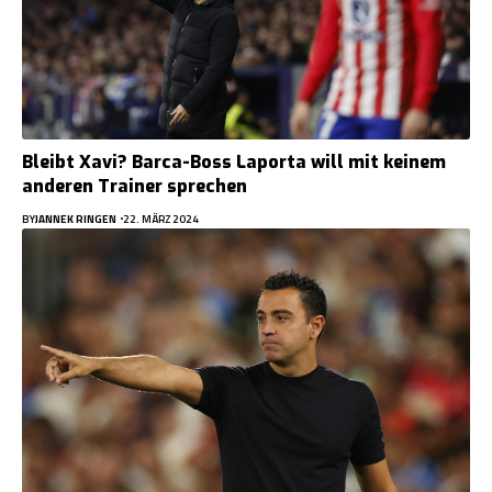
Bleibt Xavi? Barca-Boss Laporta will mit keinem
anderen Trainer sprechen
BY
JANNEK RINGEN
22. MÄRZ 2024