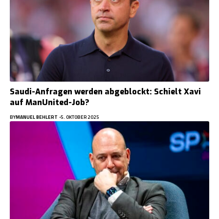
Saudi-Anfragen werden abgeblockt: Schielt Xavi
auf ManUnited-Job?
BY
MANUEL BEHLERT
5. OKTOBER 2025