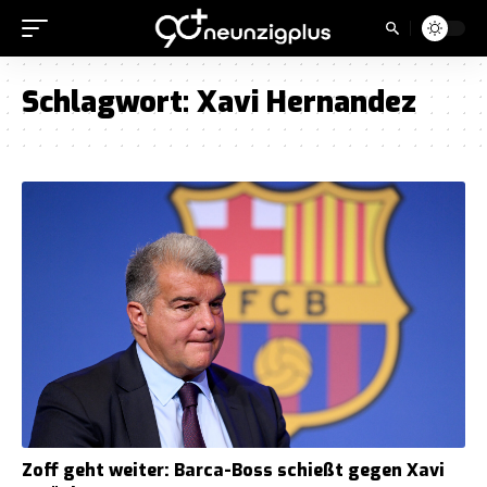
Schlagwort:
Xavi Hernandez
Zoff geht weiter: Barca-Boss schießt gegen Xavi