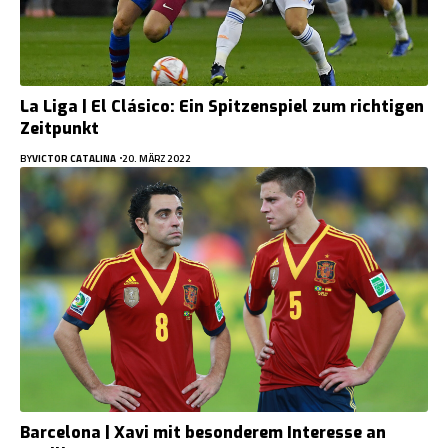
La Liga | El Clásico: Ein Spitzenspiel zum richtigen
Zeitpunkt
BY
VICTOR CATALINA
20. MÄRZ 2022
Barcelona | Xavi mit besonderem Interesse an