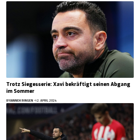
Trotz Siegesserie: Xavi bekräftigt seinen Abgang
im Sommer
BY
JANNEK RINGEN
12. APRIL 2024