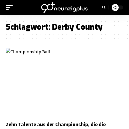
Schlagwort:
Derby County
Zehn Talente aus der Championship, die die