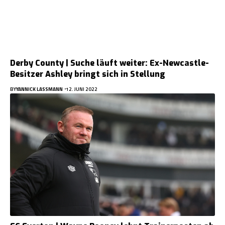
Derby County | Suche läuft weiter: Ex-Newcastle-
Besitzer Ashley bringt sich in Stellung
BY
YANNICK LASSMANN
12. JUNI 2022