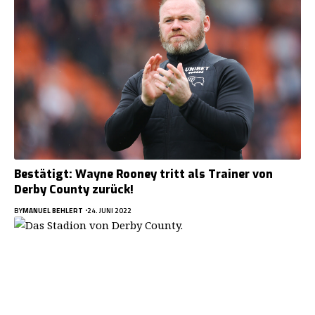
Bestätigt: Wayne Rooney tritt als Trainer von
Derby County zurück!
BY
MANUEL BEHLERT
24. JUNI 2022