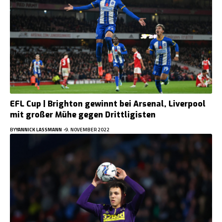
EFL Cup | Brighton gewinnt bei Arsenal, Liverpool
mit großer Mühe gegen Drittligisten
BY
YANNICK LASSMANN
9. NOVEMBER 2022